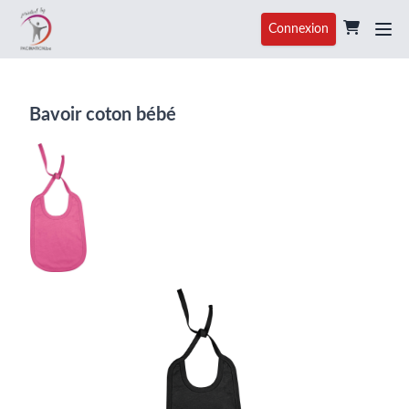
Connexion
Bavoir coton bébé