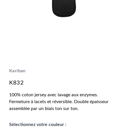
Kariban
K832
100% coton jersey avec lavage aux enzymes.
Fermeture à lacets et réversible. Double épaisseur
assemblée par un biais ton sur ton.
Sélectionnez votre couleur :