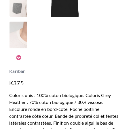
Kariban
K375
Coloris unis : 100% coton biologique. Coloris Grey
Heather : 70% coton biologique / 30% viscose.
Encolure ronde en bord-côte. Poche poitrine
contrastée côté cœur. Bande de propreté col et fentes
latérales contrastées. Finition double aiguille bas de