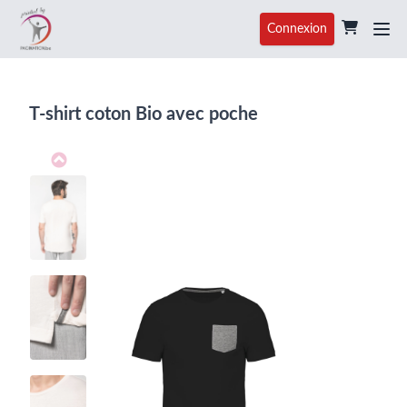
Connexion
T-shirt coton Bio avec poche