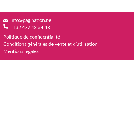
info@pagination.be
+32 477 43 54 48
Politique de confidentialité
Conditions générales de vente et d’utilisation
Mentions légales