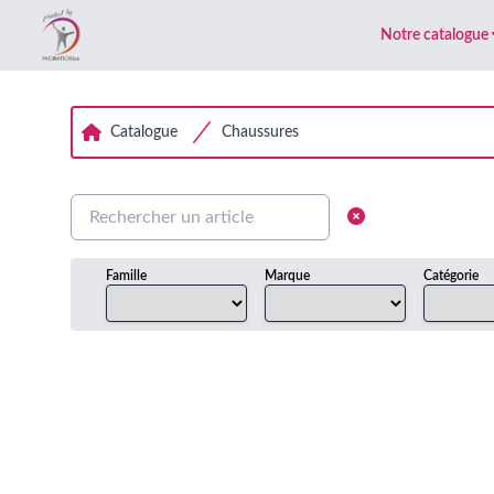
Notre catalogue
Catalogue
Chaussures
Famille
Marque
Catégorie