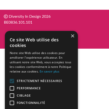
Diversity In Design 2026
BE0836.101.101
×
Ce site Web utilise des
cookies
Notre site Web utilise des cookies pour
améliorer l'expérience utilisateur. En
utilisant notre site Web, vous acceptez tous
les cookies conformément à notre Politique
relative aux cookies.
En savoir plus
STRICTEMENT NÉCESSAIRES
PERFORMANCE
CIBLAGE
FONCTIONNALITÉ