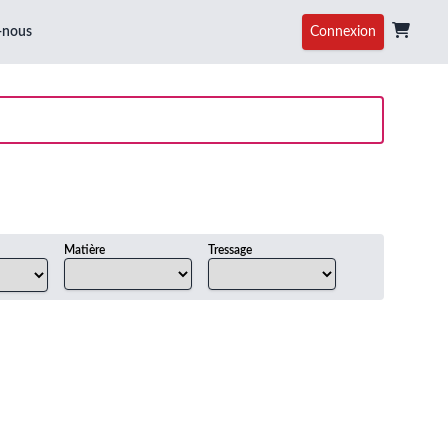
-nous
Connexion
Matière
Tressage