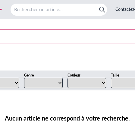
Contactez
Genre
Couleur
Taille
Aucun article ne correspond à votre recherche.