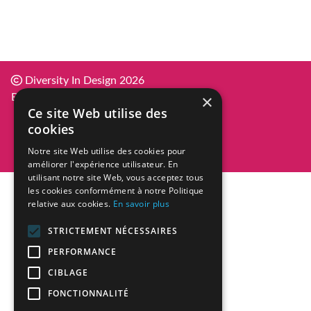
Diversity In Design 2026
×
BE0836.101.101
Ce site Web utilise des
cookies
Notre site Web utilise des cookies pour
améliorer l'expérience utilisateur. En
utilisant notre site Web, vous acceptez tous
les cookies conformément à notre Politique
relative aux cookies.
En savoir plus
STRICTEMENT NÉCESSAIRES
PERFORMANCE
CIBLAGE
FONCTIONNALITÉ