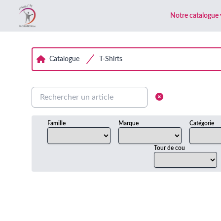
Notre catalogue
Catalogue
T-Shirts
Famille
Marque
Catégorie
Tour de cou