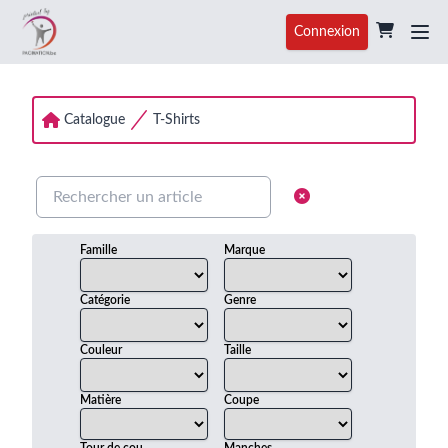
Connexion
Catalogue
T-Shirts
Famille
Marque
Catégorie
Genre
Couleur
Taille
Matière
Coupe