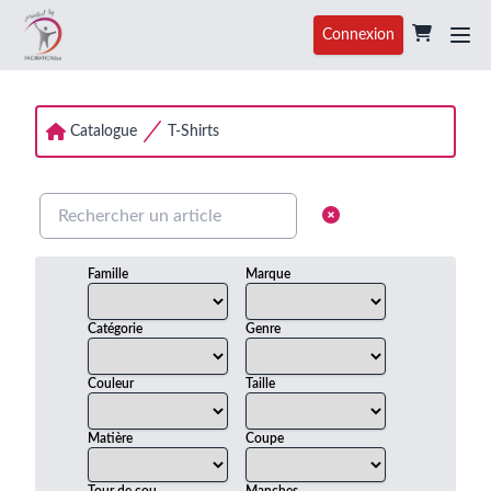
Connexion
Catalogue
T-Shirts
Famille
Marque
Catégorie
Genre
Couleur
Taille
Matière
Coupe