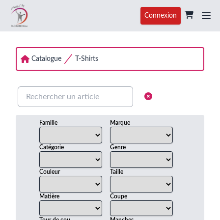
Connexion
Catalogue
T-Shirts
Famille
Marque
Catégorie
Genre
Couleur
Taille
Matière
Coupe